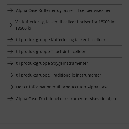
Alpha Case Kufferter og tasker til celloer vises her
Vis Kufferter og tasker til celloer i priser fra 18000 kr -
18500 kr
til produktgruppe Kufferter og tasker til celloer
til produktgruppe Tilbehør til celloer
til produktgruppe Strygeinstrumenter
til produktgruppe Traditionelle instrumenter
Her er informationer til producenten Alpha Case
Alpha Case Traditionelle instrumenter vises detaljeret