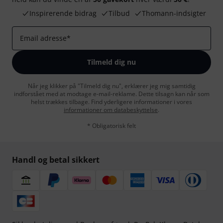
Inspirerende bidrag
Tilbud
Thomann-indsigter
Email adresse
*
Tilmeld dig nu
Når jeg klikker på "Tilmeld dig nu", erklærer jeg mig samtidig
indforstået med at modtage e-mail-reklame. Dette tilsagn kan når som
helst trækkes tilbage. Find yderligere informationer i vores
informationer om databeskyttelse
.
* Obligatorisk felt
Handl og betal sikkert