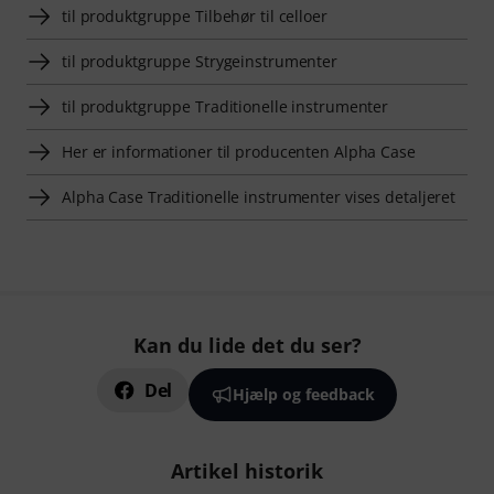
til produktgruppe Tilbehør til celloer
til produktgruppe Strygeinstrumenter
til produktgruppe Traditionelle instrumenter
Her er informationer til producenten Alpha Case
Alpha Case Traditionelle instrumenter vises detaljeret
Kan du lide det du ser?
Del
Hjælp og feedback
Artikel historik