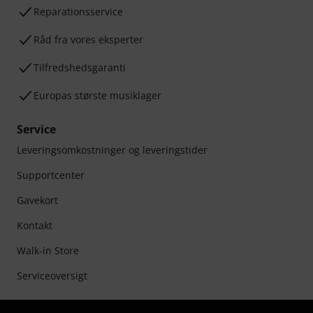
Reparationsservice
Råd fra vores eksperter
Tilfredshedsgaranti
Europas største musiklager
Service
Leveringsomkostninger og leveringstider
Supportcenter
Gavekort
Kontakt
Walk-in Store
Serviceoversigt