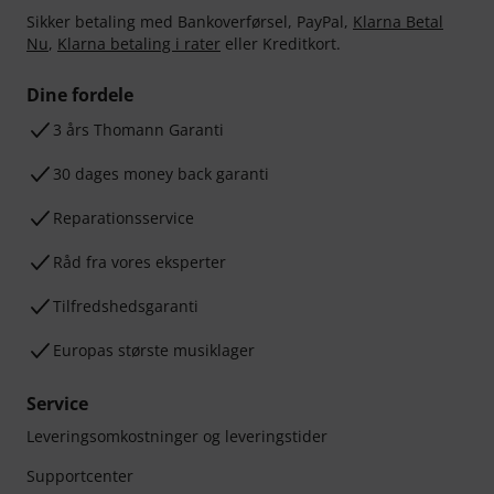
Sikker betaling med Bankoverførsel, PayPal,
Klarna Betal
Nu
,
Klarna betaling i rater
eller Kreditkort.
Dine fordele
3 års Thomann Garanti
30 dages money back garanti
Reparationsservice
Råd fra vores eksperter
Tilfredshedsgaranti
Europas største musiklager
Service
Leveringsomkostninger og leveringstider
Supportcenter