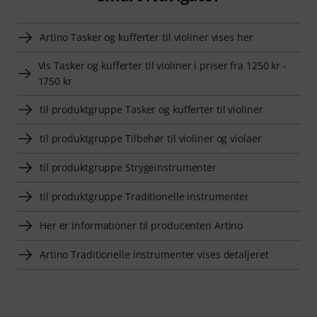
Artino Tasker og kufferter til violiner vises her
Vis Tasker og kufferter til violiner i priser fra 1250 kr -
1750 kr
til produktgruppe Tasker og kufferter til violiner
til produktgruppe Tilbehør til violiner og violaer
til produktgruppe Strygeinstrumenter
til produktgruppe Traditionelle instrumenter
Her er informationer til producenten Artino
Artino Traditionelle instrumenter vises detaljeret