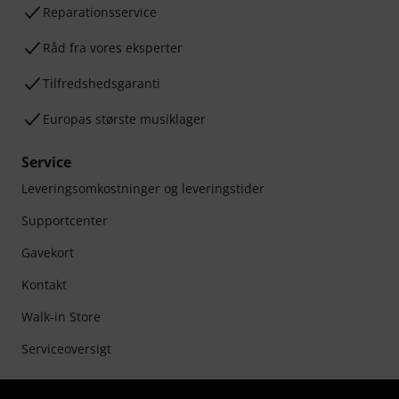
Reparationsservice
Råd fra vores eksperter
Tilfredshedsgaranti
Europas største musiklager
Service
Leveringsomkostninger og leveringstider
Supportcenter
Gavekort
Kontakt
Walk-in Store
Serviceoversigt