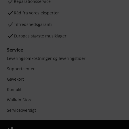
Reparationsservice
Råd fra vores eksperter
Tilfredshedsgaranti
Europas største musiklager
Service
Leveringsomkostninger og leveringstider
Supportcenter
Gavekort
Kontakt
Walk-in Store
Serviceoversigt