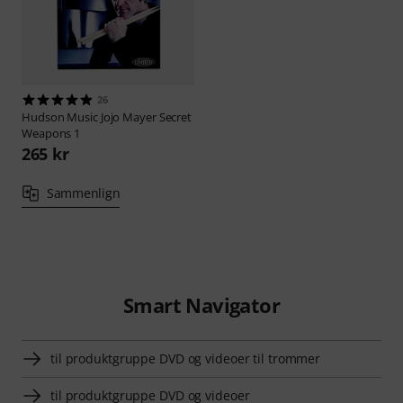
26
Hudson Music
Jojo Mayer Secret
Weapons 1
265 kr
Sammenlign
Smart Navigator
til produktgruppe DVD og videoer til trommer
til produktgruppe DVD og videoer