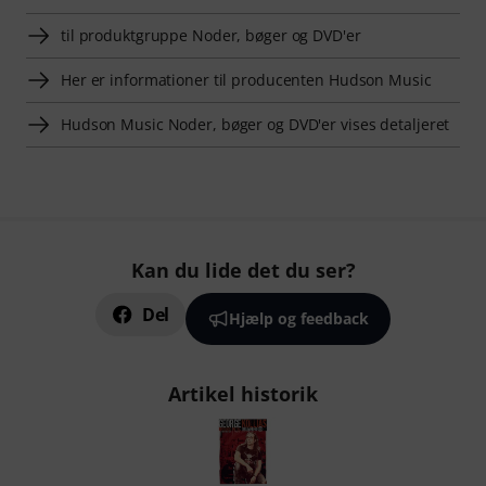
til produktgruppe Noder, bøger og DVD'er
Her er informationer til producenten Hudson Music
Hudson Music Noder, bøger og DVD'er vises detaljeret
Kan du lide det du ser?
Del
Hjælp og feedback
Artikel historik