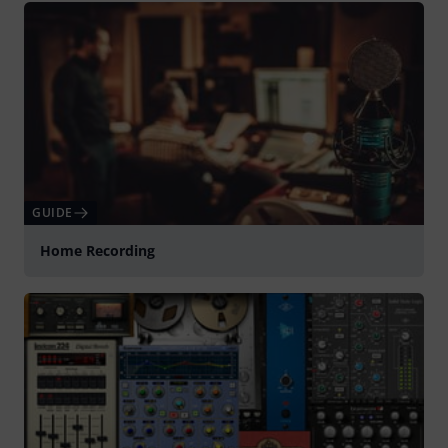
GUIDE
Home Recording