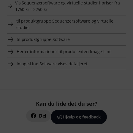
Vis Sequenzersoftware og virtuelle studier i priser fra
1750 kr - 2250 kr
til produktgruppe Sequenzersoftware og virtuelle
studier
til produktgruppe Software
Her er informationer til producenten Image-Line
Image-Line Software vises detaljeret
Kan du lide det du ser?
Del
Hjælp og feedback