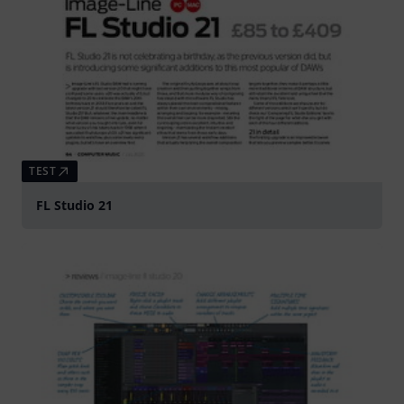
TEST
FL Studio 21