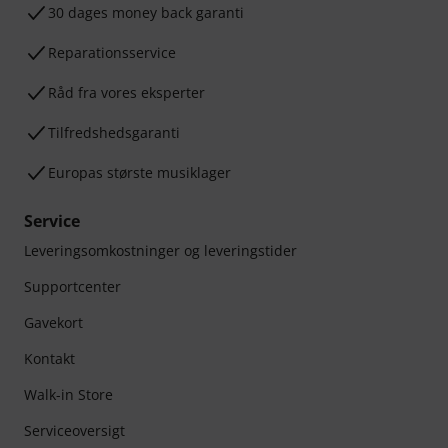
30 dages money back garanti
Reparationsservice
Råd fra vores eksperter
Tilfredshedsgaranti
Europas største musiklager
Service
Leveringsomkostninger og leveringstider
Supportcenter
Gavekort
Kontakt
Walk-in Store
Serviceoversigt