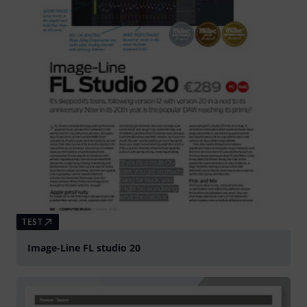
TEST
Image-Line FL studio 20