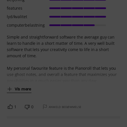
features
lyd/kvalitet
computerbelastning
Simple and straightforward software the average guy can
learn to handle in a short matter of time. A very well built
software that lets your creativity come to life in a short
amount of time.
My personal favourite feature is the Pianoroll that lets you
use ghost notes, and overall a feature that maximizes your
possibilities in a much easier way than any daw
Vis mere
1
0
ANMELD BEDØMMELSE