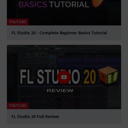
YOUTUBE
FL Studio 20 - Complete Beginner Basics Tutorial
afspille
YOUTUBE
FL Studio 20 Full Review
afspille