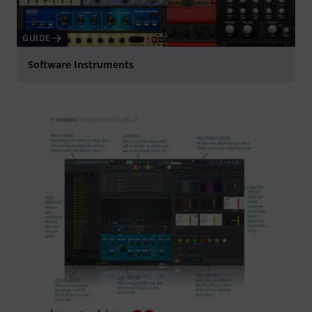
GUIDE
Software Instruments