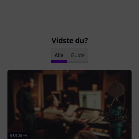
Vidste du?
Alle
Guide
GUIDE