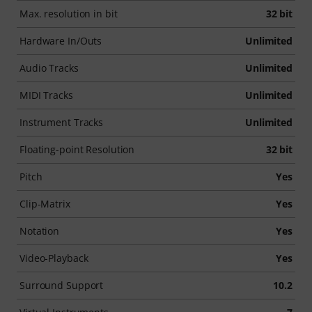
Max. resolution in bit
32 bit
Hardware In/Outs
Unlimited
Audio Tracks
Unlimited
MIDI Tracks
Unlimited
Instrument Tracks
Unlimited
Floating-point Resolution
32 bit
Pitch
Yes
Clip-Matrix
Yes
Notation
Yes
Video-Playback
Yes
Surround Support
10.2