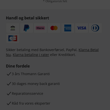
* Obligatorisk felt
Handl og betal sikkert
Sikker betaling med Bankoverførsel, PayPal,
Klarna Betal
Nu
,
Klarna betaling i rater
eller Kreditkort.
Dine fordele
3 års Thomann Garanti
30 dages money back garanti
Reparationsservice
Råd fra vores eksperter