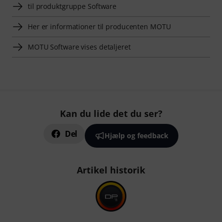
til produktgruppe Software
Her er informationer til producenten MOTU
MOTU Software vises detaljeret
Kan du lide det du ser?
Del
Hjælp og feedback
Artikel historik