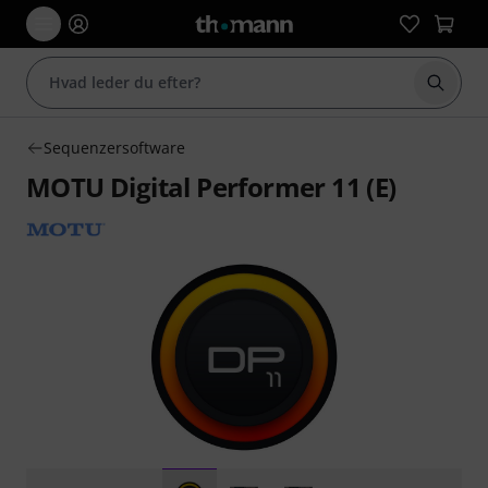
Start 
Sequenzersoftware
MOTU Digital Performer 11 (E)