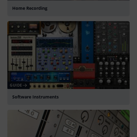
Home Recording
GUIDE
Software Instruments