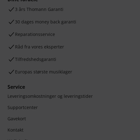
3 års Thomann Garanti
30 dages money back garanti
Reparationsservice
Råd fra vores eksperter
Tilfredshedsgaranti
Europas største musiklager
Service
Leveringsomkostninger og leveringstider
Supportcenter
Gavekort
Kontakt