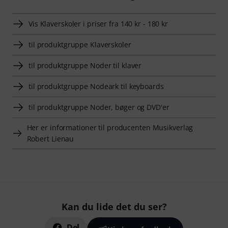
Vis Klaverskoler i priser fra 140 kr - 180 kr
til produktgruppe Klaverskoler
til produktgruppe Noder til klaver
til produktgruppe Nodeark til keyboards
til produktgruppe Noder, bøger og DVD'er
Her er informationer til producenten Musikverlag
Robert Lienau
Kan du lide det du ser?
Del