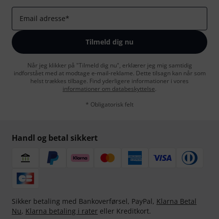
Email adresse
*
Tilmeld dig nu
Når jeg klikker på "Tilmeld dig nu", erklærer jeg mig samtidig
indforstået med at modtage e-mail-reklame. Dette tilsagn kan når som
helst trækkes tilbage. Find yderligere informationer i vores
informationer om databeskyttelse
.
* Obligatorisk felt
Handl og betal sikkert
Sikker betaling med Bankoverførsel, PayPal,
Klarna Betal
Nu
,
Klarna betaling i rater
eller Kreditkort.