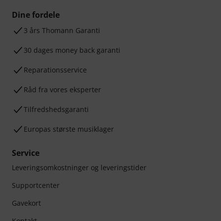
Dine fordele
3 års Thomann Garanti
30 dages money back garanti
Reparationsservice
Råd fra vores eksperter
Tilfredshedsgaranti
Europas største musiklager
Service
Leveringsomkostninger og leveringstider
Supportcenter
Gavekort
Kontakt