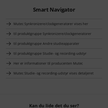
Smart Navigator
Mutec Synkronizere/clockgeneratorer vises her
til produktgruppe Synkronizere/clockgeneratorer
til produktgruppe Andre studieapparater
til produktgruppe Studie- og recording-udstyr
Her er informationer til producenten Mutec
Mutec Studie- og recording-udstyr vises detaljeret
Kan du lide det du ser?