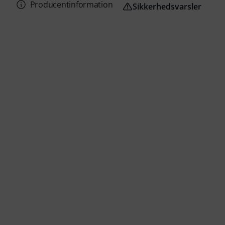
Producentinformation
Sikkerhedsvarsler