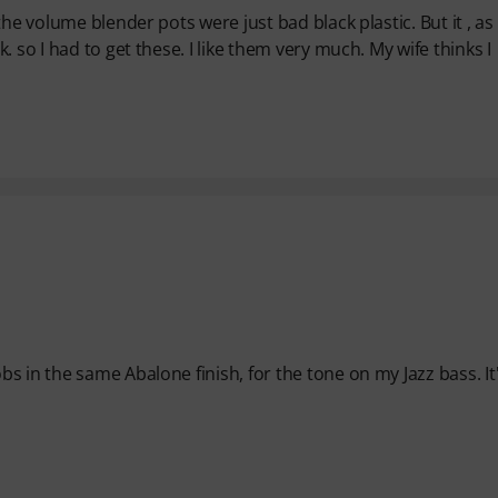
he volume blender pots were just bad black plastic. But it , as 
 so I had to get these. I like them very much. My wife thinks I
 in the same Abalone finish, for the tone on my Jazz bass. It