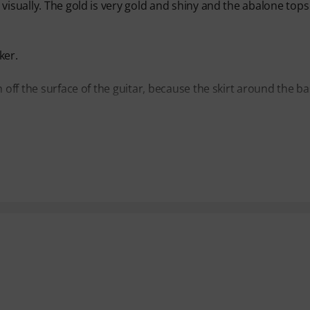
visually. The gold is very gold and shiny and the abalone tops
ker.
 off the surface of the guitar, because the skirt around the ba