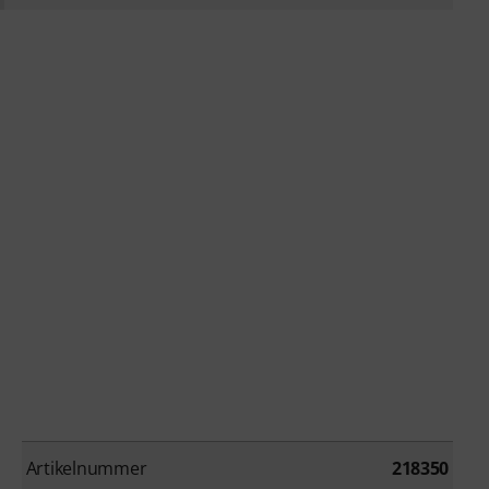
Artikelnummer
218350