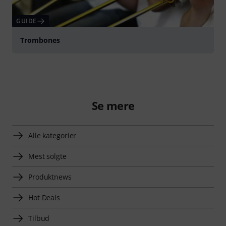
GUIDE
Trombones
Se mere
Alle kategorier
Mest solgte
Produktnews
Hot Deals
Tilbud