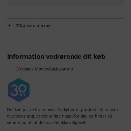
Tilføj varenummer
Information vedrørende dit køb
30 dages Money-Back garanti
Det kan jo ske for enhver: Du køber et produkt i den faste
overbevisning, at det er lige noget for dig, og finder så
senere ud af, at det var det ikke alligevel.