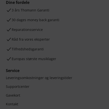
Dine fordele
3 års Thomann Garanti
30 dages money back garanti
Reparationsservice
Råd fra vores eksperter
Tilfredshedsgaranti
Europas største musiklager
Service
Leveringsomkostninger og leveringstider
Supportcenter
Gavekort
Kontakt