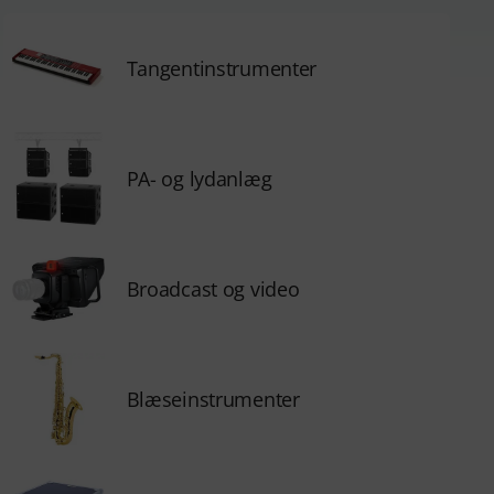
Tangentinstrumenter
PA- og lydanlæg
Broadcast og video
Blæseinstrumenter