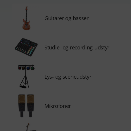
Guitarer og basser
Studie- og recording-udstyr
Lys- og sceneudstyr
Mikrofoner