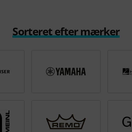
Sorteret efter mærker