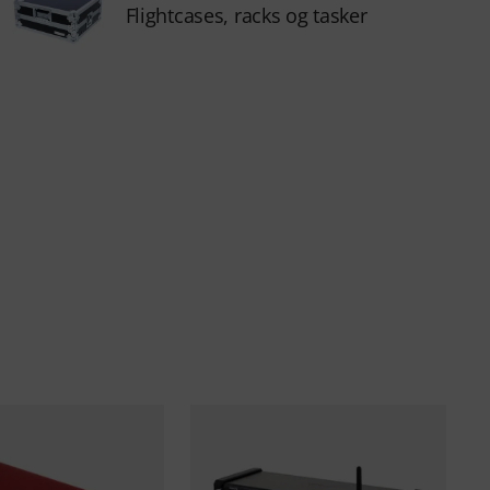
Flightcases, racks og tasker