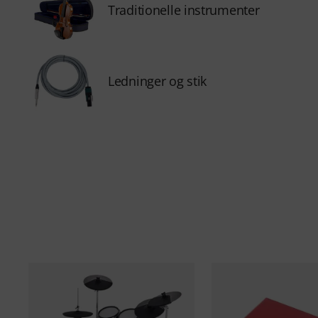
Traditionelle instrumenter
Ledninger og stik