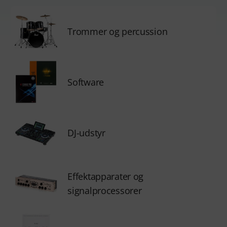
Trommer og percussion
Software
DJ-udstyr
Effektapparater og
signalprocessorer