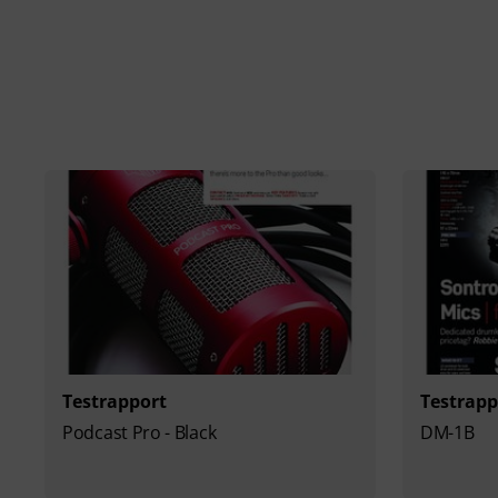
Testrapport
Testrapp
Podcast Pro - Black
DM-1B