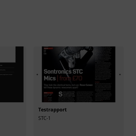
Testrapport
STC-1