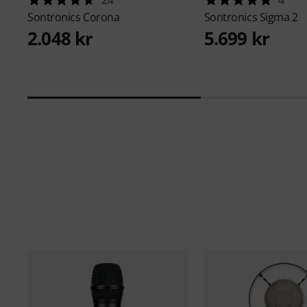
Sontronics
Corona
Sontronics
Sigma 2
2.048 kr
5.699 kr