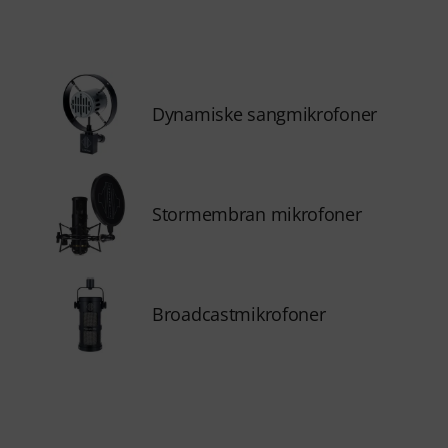
Dynamiske sangmikrofoner
Stormembran mikrofoner
Broadcastmikrofoner