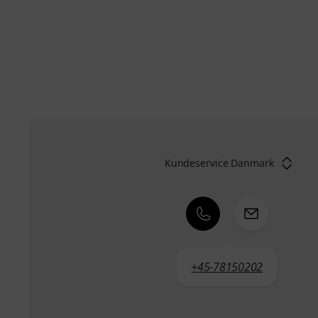
Kundeservice Danmark
+45-78150202