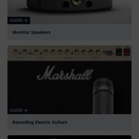
GUIDE
Monitor Speakers
GUIDE
Recording Electric Guitars