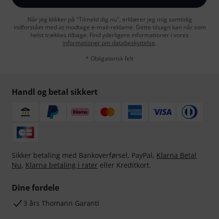
Når jeg klikker på "Tilmeld dig nu", erklærer jeg mig samtidig
indforstået med at modtage e-mail-reklame. Dette tilsagn kan når som
helst trækkes tilbage. Find yderligere informationer i vores
informationer om databeskyttelse
.
* Obligatorisk felt
Handl og betal sikkert
Sikker betaling med Bankoverførsel, PayPal,
Klarna Betal
Nu
,
Klarna betaling i rater
eller Kreditkort.
Dine fordele
3 års Thomann Garanti