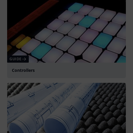
GUIDE
Controllers