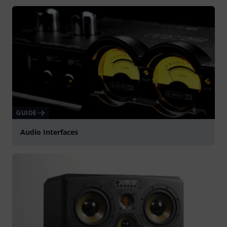
GUIDE
Audio Interfaces