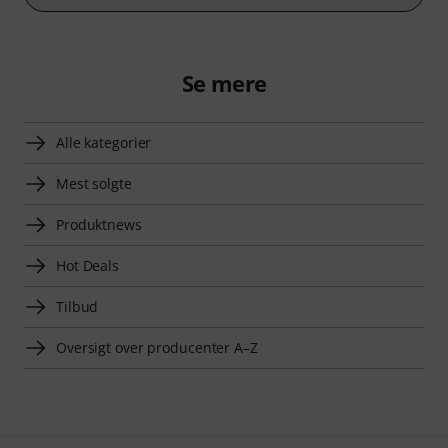
Se mere
Alle kategorier
Mest solgte
Produktnews
Hot Deals
Tilbud
Oversigt over producenter A–Z