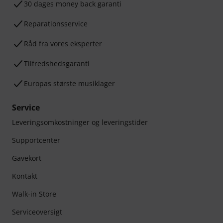
30 dages money back garanti
Reparationsservice
Råd fra vores eksperter
Tilfredshedsgaranti
Europas største musiklager
Service
Leveringsomkostninger og leveringstider
Supportcenter
Gavekort
Kontakt
Walk-in Store
Serviceoversigt