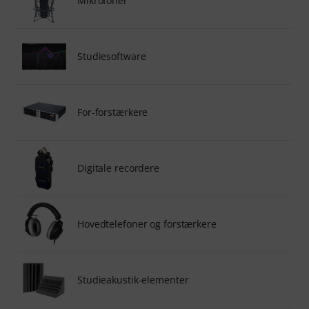
Mikrofoner
Studiesoftware
For-forstærkere
Digitale recordere
Hovedtelefoner og forstærkere
Studieakustik-elementer