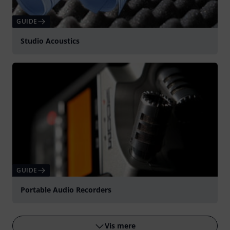
GUIDE
Studio Acoustics
GUIDE
Portable Audio Recorders
Vis mere