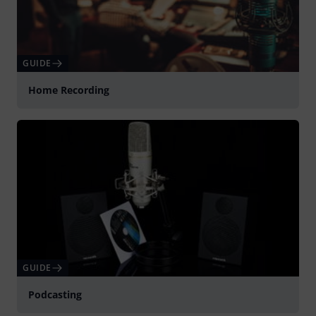
GUIDE
Home Recording
GUIDE
Podcasting