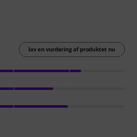
lav en vurdering af produktet nu