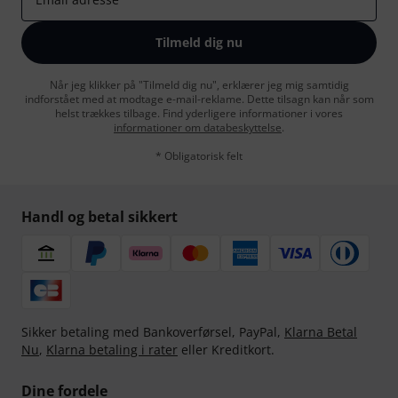
Tilmeld dig nu
Når jeg klikker på "Tilmeld dig nu", erklærer jeg mig samtidig
indforstået med at modtage e-mail-reklame. Dette tilsagn kan når som
helst trækkes tilbage. Find yderligere informationer i vores
informationer om databeskyttelse
.
* Obligatorisk felt
Handl og betal sikkert
Sikker betaling med Bankoverførsel, PayPal,
Klarna Betal
Nu
,
Klarna betaling i rater
eller Kreditkort.
Dine fordele