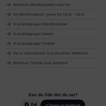
Millenium Mikrofonstativer vises her
Vis Mikrofonstativer i priser fra 120 kr - 160 kr
til produktgruppe Mikrofonstativer
til produktgruppe Stativer
til produktgruppe Tilbehør
Her er informationer til producenten Millenium
Millenium Tilbehør vises detaljeret
Kan du lide det du ser?
Del
Hjælp og feedback