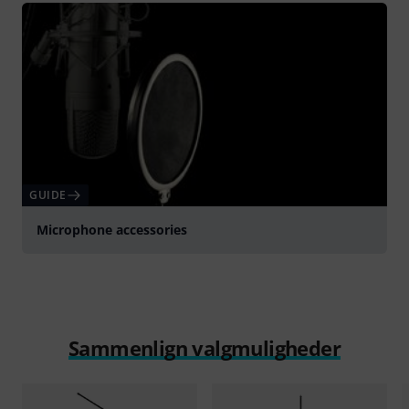
GUIDE
Microphone accessories
Sammenlign valgmuligheder