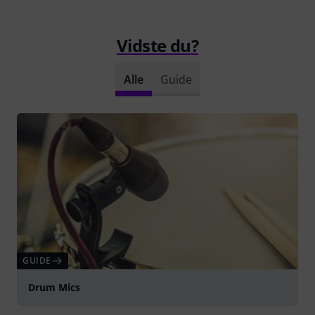
Vidste du?
Alle
Guide
GUIDE
Drum Mics