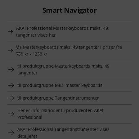
Smart Navigator
AKAI Professional Masterkeyboards maks. 49
tangenter vises her
Vis Masterkeyboards maks. 49 tangenter i priser fra
750 kr - 1250 kr
til produktgruppe Masterkeyboards maks. 49
tangenter
til produktgruppe MIDI master keyboards
til produktgruppe Tangentinstrumenter
Her er informationer til producenten AKAI
Professional
AKAI Professional Tangentinstrumenter vises
detaljeret