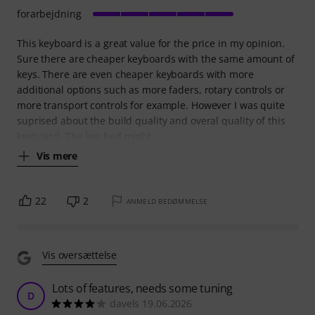
forarbejdning
This keyboard is a great value for the price in my opinion.
Sure there are cheaper keyboards with the same amount of
keys. There are even cheaper keyboards with more
additional options such as more faders, rotary controls or
more transport controls for example. However I was quite
suprised about the build quality and overal quality of this
keyboard. The key bed might
Vis mere
22
2
ANMELD BEDØMMELSE
Vis oversættelse
Lots of features, needs some tuning
D
davels 19.06.2026