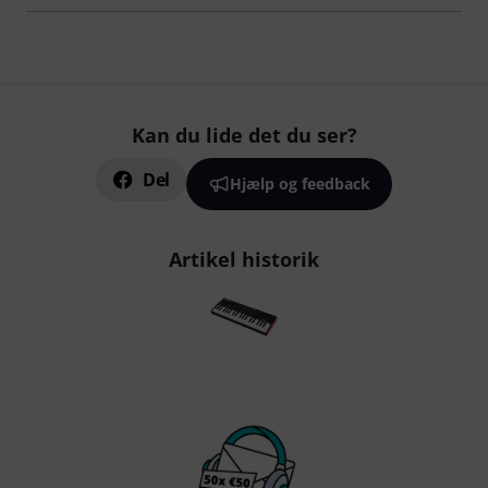
Kan du lide det du ser?
Del
Hjælp og feedback
Artikel historik