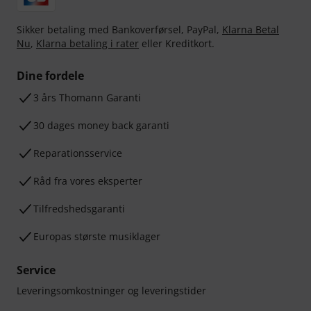
Sikker betaling med Bankoverførsel, PayPal,
Klarna Betal
Nu
,
Klarna betaling i rater
eller Kreditkort.
Dine fordele
3 års Thomann Garanti
30 dages money back garanti
Reparationsservice
Råd fra vores eksperter
Tilfredshedsgaranti
Europas største musiklager
Service
Leveringsomkostninger og leveringstider