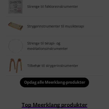
Strenge til folkloreinstrumenter
Strygerinstrumenter til musikterapi
Strenge til terapi- og
meditationsinstrumenter
Tilbehør til strygerinstrumenter
Opdag alle Meerklang-produkter
Top Meerklang produkter