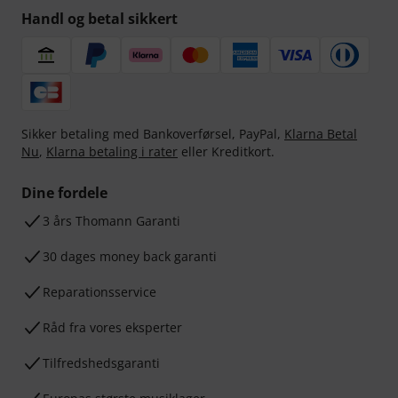
Handl og betal sikkert
Sikker betaling med Bankoverførsel, PayPal,
Klarna Betal
Nu
,
Klarna betaling i rater
eller Kreditkort.
Dine fordele
3 års Thomann Garanti
30 dages money back garanti
Reparationsservice
Råd fra vores eksperter
Tilfredshedsgaranti