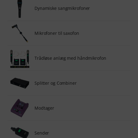
Dynamiske sangmikrofoner
Mikrofoner til saxofon
Trådløse anlæg med håndmikrofon
Splitter og Combiner
Modtager
Sender