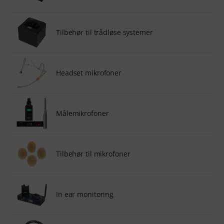
Tilbehør til trådløse systemer
Headset mikrofoner
Målemikrofoner
Tilbehør til mikrofoner
In ear monitoring