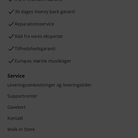
30 dages money back garanti
Reparationsservice
Råd fra vores eksperter
Tilfredshedsgaranti
Europas største musiklager
Service
Leveringsomkostninger og leveringstider
Supportcenter
Gavekort
Kontakt
Walk-in Store