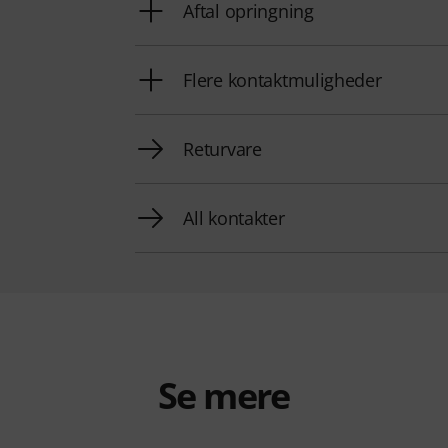
Aftal opringning
Flere kontaktmuligheder
Returvare
All kontakter
Se mere