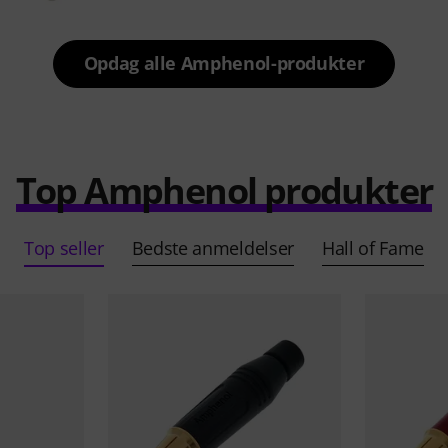
Opdag alle Amphenol-produkter
Top Amphenol produkter
Top seller
Bedste anmeldelser
Hall of Fame