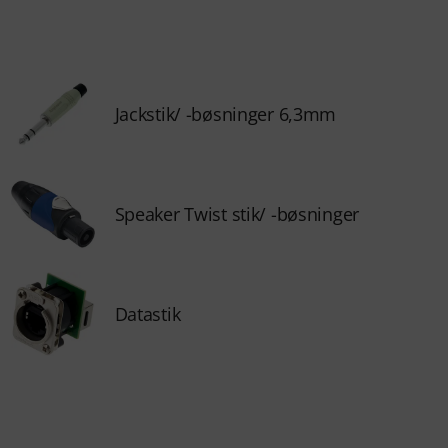
Jackstik/ -bøsninger 6,3mm
Speaker Twist stik/ -bøsninger
Datastik