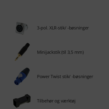
3-pol. XLR-stik/ -bøsninger
Minijackstik (til 3,5 mm)
Power Twist stik/ -bøsninger
Tilbehør og værktøj