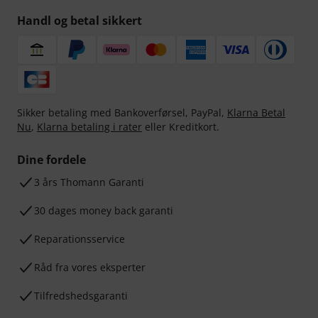
Handl og betal sikkert
Sikker betaling med Bankoverførsel, PayPal,
Klarna Betal
Nu
,
Klarna betaling i rater
eller Kreditkort.
Dine fordele
3 års Thomann Garanti
30 dages money back garanti
Reparationsservice
Råd fra vores eksperter
Tilfredshedsgaranti