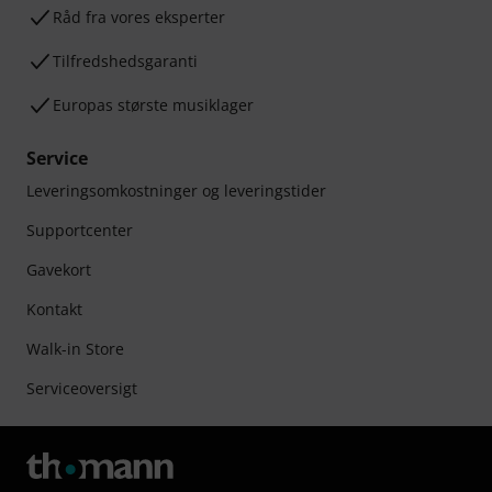
Råd fra vores eksperter
Tilfredshedsgaranti
Europas største musiklager
Service
Leveringsomkostninger og leveringstider
Supportcenter
Gavekort
Kontakt
Walk-in Store
Serviceoversigt