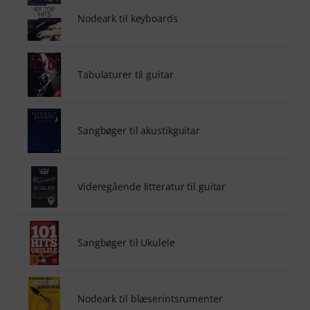
Nodeark til keyboards
Tabulaturer til guitar
Sangbøger til akustikguitar
Videregående litteratur til guitar
Sangbøger til Ukulele
Nodeark til blæserintsrumenter