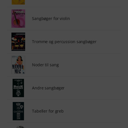
Sangbøger for violin
Tromme og percussion sangbøger
Noder til sang
Andre sangbøger
Tabeller for greb