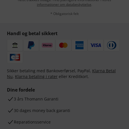
informationer om databeskyttelse
.
* Obligatorisk felt
Handl og betal sikkert
Sikker betaling med Bankoverførsel, PayPal,
Klarna Betal
Nu
,
Klarna betaling i rater
eller Kreditkort.
Dine fordele
3 års Thomann Garanti
30 dages money back garanti
Reparationsservice