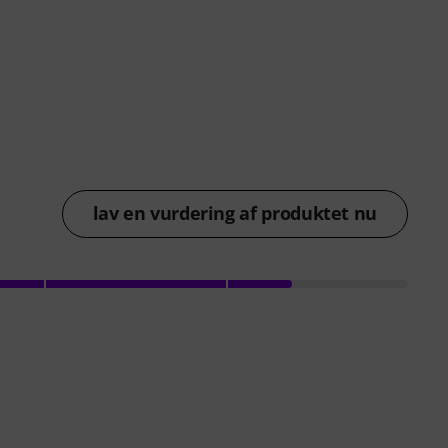
lav en vurdering af produktet nu