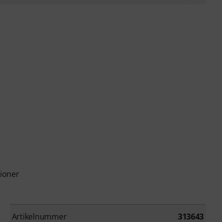
ioner
Artikelnummer
313643