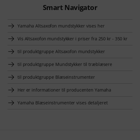
Smart Navigator
Yamaha Altsaxofon mundstykker vises her
Vis Altsaxofon mundstykker i priser fra 250 kr - 350 kr
til produktgruppe Altsaxofon mundstykker
til produktgruppe Mundstykker til træblæsere
til produktgruppe Blæseinstrumenter
Her er informationer til producenten Yamaha
Yamaha Blæseinstrumenter vises detaljeret