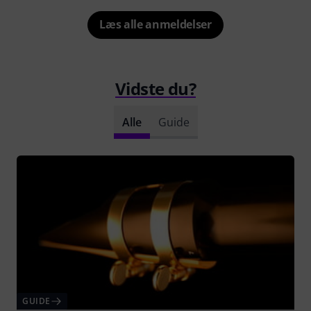
Læs alle anmeldelser
Vidste du?
Alle
Guide
GUIDE