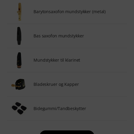
Barytonsaxofon mundstykker (metal)
Bas saxofon mundstykker
Mundstykker til klarinet
Bladeskruer og Kapper
Bidegummi/Tandbeskytter