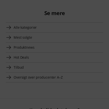
Se mere
Alle kategorier
Mest solgte
Produktnews
Hot Deals
Tilbud
Oversigt over producenter A–Z