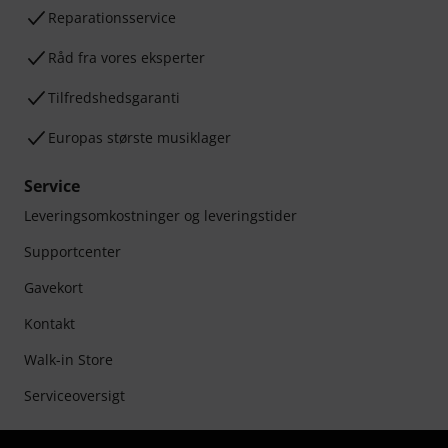
Reparationsservice
Råd fra vores eksperter
Tilfredshedsgaranti
Europas største musiklager
Service
Leveringsomkostninger og leveringstider
Supportcenter
Gavekort
Kontakt
Walk-in Store
Serviceoversigt