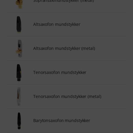
Sopransaxmundstykker (metal)
Altsaxofon mundstykker
Altsaxofon mundstykker (metal)
Tenorsaxofon mundstykker
Tenorsaxofon mundstykker (metal)
Barytonsaxofon mundstykker