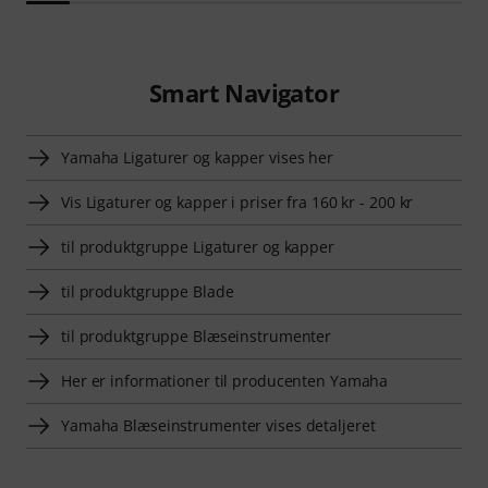
Smart Navigator
Yamaha Ligaturer og kapper vises her
Vis Ligaturer og kapper i priser fra 160 kr - 200 kr
til produktgruppe Ligaturer og kapper
til produktgruppe Blade
til produktgruppe Blæseinstrumenter
Her er informationer til producenten Yamaha
Yamaha Blæseinstrumenter vises detaljeret