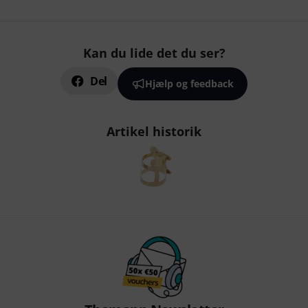
Kan du lide det du ser?
Del
Hjælp og feedback
Artikel historik