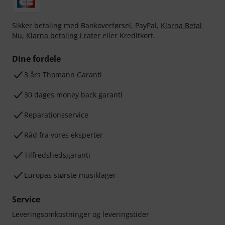
Sikker betaling med Bankoverførsel, PayPal,
Klarna Betal
Nu
,
Klarna betaling i rater
eller Kreditkort.
Dine fordele
3 års Thomann Garanti
30 dages money back garanti
Reparationsservice
Råd fra vores eksperter
Tilfredshedsgaranti
Europas største musiklager
Service
Leveringsomkostninger og leveringstider