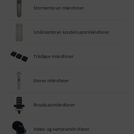
Stormembran mikrofoner
Småmembran kondensatormikrofoner
Trådløse mikrofoner
Stereo mikrofoner
Broadcastmikrofoner
Video- og kameramikrofoner