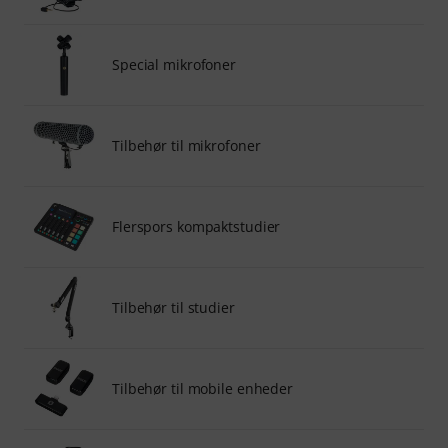
Special mikrofoner
Tilbehør til mikrofoner
Flerspors kompaktstudier
Tilbehør til studier
Tilbehør til mobile enheder