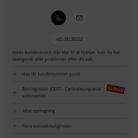
+45-78150202
Vores kundeservice står klar til at hjælpe, hvis du har
spørgsmål eller problemer efter dit køb.
Hav dit kundenummer parat
Åbningstider (CEST - Centraleuropæisk
sommertid)
Aftal opringning
Flere kontaktmuligheder