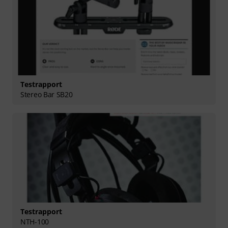
Testrapport
Stereo Bar SB20
Testrapport
NTH-100