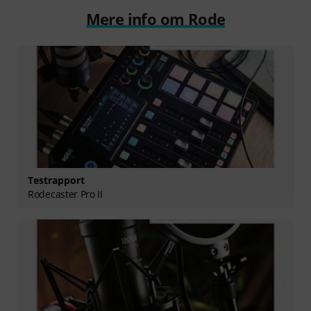
Mere info om Rode
Testrapport
Rodecaster Pro II