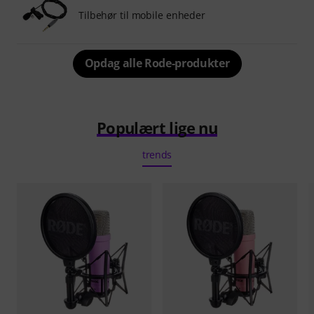
Tilbehør til mobile enheder
Opdag alle Rode-produkter
Populært lige nu
trends