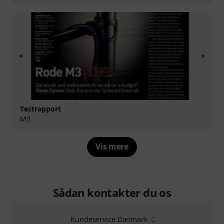
Testrapport
M3
Vis mere
Sådan kontakter du os
Kundeservice Danmark