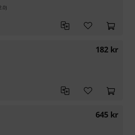
.0)
182
kr
645
kr