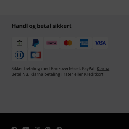
Handl og betal sikkert
Sikker betaling med Bankoverførsel, PayPal,
Klarna
Betal Nu
,
Klarna betaling i rater
eller Kreditkort.