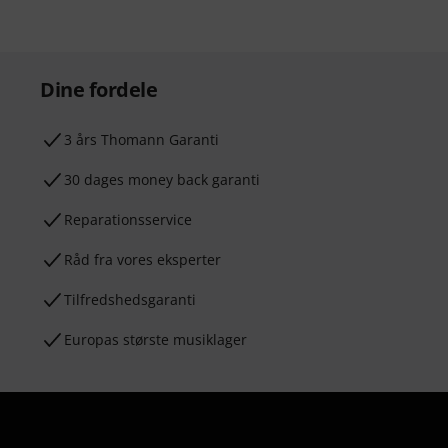
Dine fordele
3 års Thomann Garanti
30 dages money back garanti
Reparationsservice
Råd fra vores eksperter
Tilfredshedsgaranti
Europas største musiklager