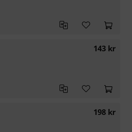
143
kr
198
kr