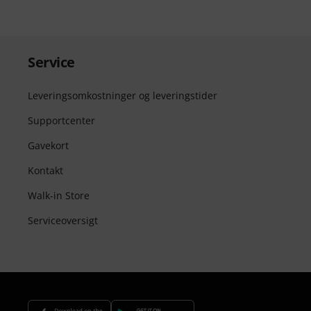
Service
Leveringsomkostninger og leveringstider
Supportcenter
Gavekort
Kontakt
Walk-in Store
Serviceoversigt