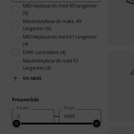
MIDI-keyboards med 49 tangenter
(6)
Masterkeyboards maks. 49
tangenter
(6)
MIDI-keyboards med 61 tangenter
(4)
DAW controllere
(4)
Masterkeyboards med 61
tangenter
(4)
VIS MERE
Prisområde
Fra (kr)
Til (kr)