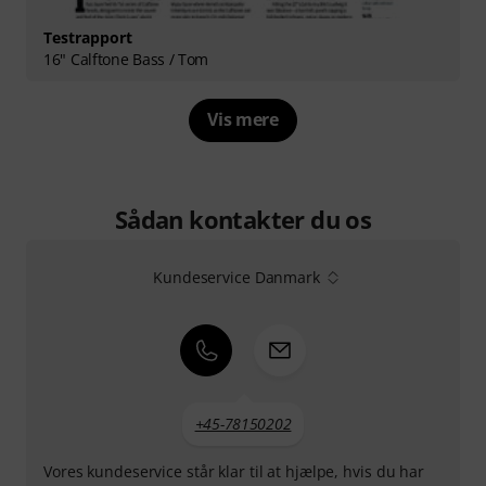
Testrapport
16" Calftone Bass / Tom
Vis mere
Sådan kontakter du os
Kundeservice Danmark
+45-78150202
Vores kundeservice står klar til at hjælpe, hvis du har