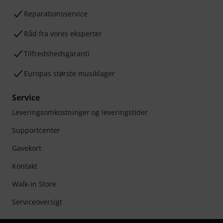
Reparationsservice
Råd fra vores eksperter
Tilfredshedsgaranti
Europas største musiklager
Service
Leveringsomkostninger og leveringstider
Supportcenter
Gavekort
Kontakt
Walk-in Store
Serviceoversigt