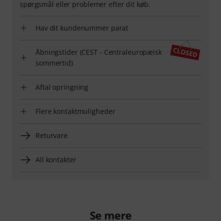
spørgsmål eller problemer efter dit køb.
Hav dit kundenummer parat
Åbningstider (CEST - Centraleuropæisk
sommertid)
Aftal opringning
Flere kontaktmuligheder
Returvare
All kontakter
Se mere