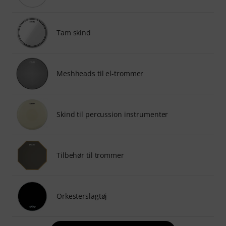
Tam skind
Meshheads til el-trommer
Skind til percussion instrumenter
Tilbehør til trommer
Orkesterslagtøj