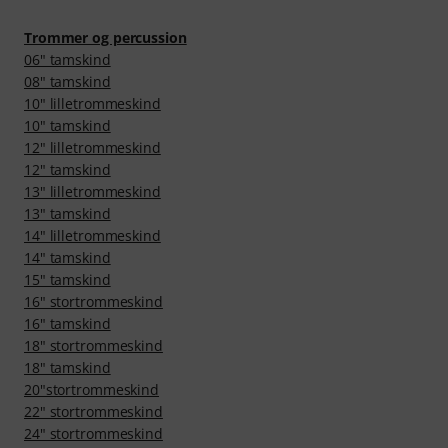
Trommer og percussion
06" tamskind
08" tamskind
10" lilletrommeskind
10" tamskind
12" lilletrommeskind
12" tamskind
13" lilletrommeskind
13" tamskind
14" lilletrommeskind
14" tamskind
15" tamskind
16" stortrommeskind
16" tamskind
18" stortrommeskind
18" tamskind
20"stortrommeskind
22" stortrommeskind
24" stortrommeskind