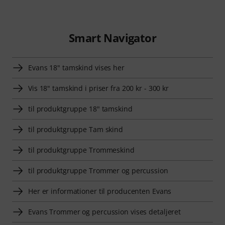
Smart Navigator
Evans 18" tamskind vises her
Vis 18" tamskind i priser fra 200 kr - 300 kr
til produktgruppe 18" tamskind
til produktgruppe Tam skind
til produktgruppe Trommeskind
til produktgruppe Trommer og percussion
Her er informationer til producenten Evans
Evans Trommer og percussion vises detaljeret