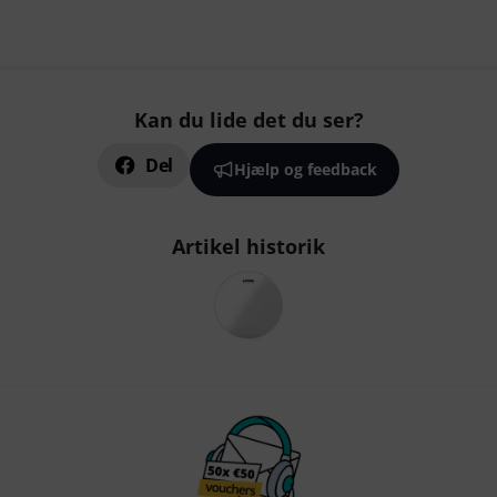
Kan du lide det du ser?
Del
Hjælp og feedback
Artikel historik