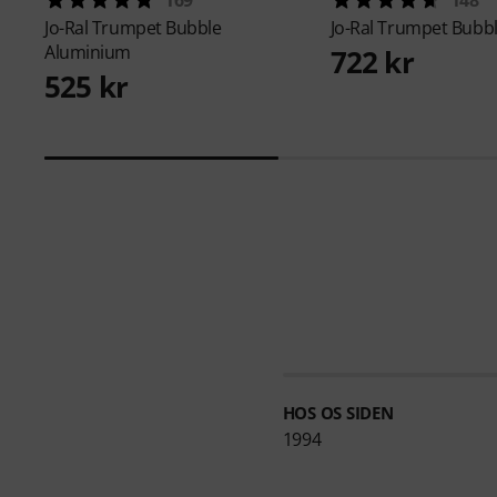
Jo-Ral
Trumpet Bubble
Jo-Ral
Trumpet Bubbl
Aluminium
722 kr
525 kr
HOS OS SIDEN
1994