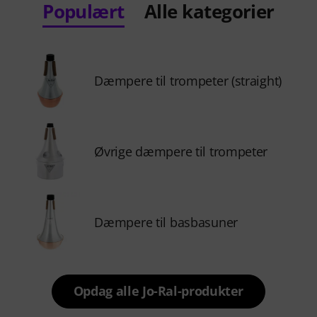
Populært
Alle kategorier
Dæmpere til trompeter (straight)
Øvrige dæmpere til trompeter
Dæmpere til basbasuner
Opdag alle Jo-Ral-produkter