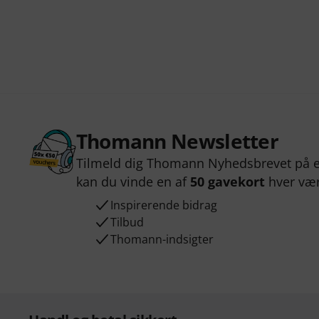
Thomann Newsletter
Tilmeld dig Thomann Nyhedsbrevet på e
kan du vinde en af
50 gavekort
hver væ
Inspirerende bidrag
Tilbud
Thomann-indsigter