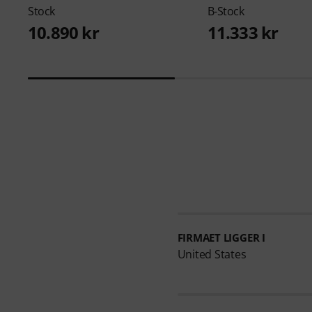
Stock
B-Stock
10.890 kr
11.333 kr
FIRMAET LIGGER I
United States