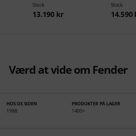
Stock
Stock
13.190 kr
14.590 
Værd at vide om Fender
HOS OS SIDEN
PRODUKTER PÅ LAGER
1988
1400+