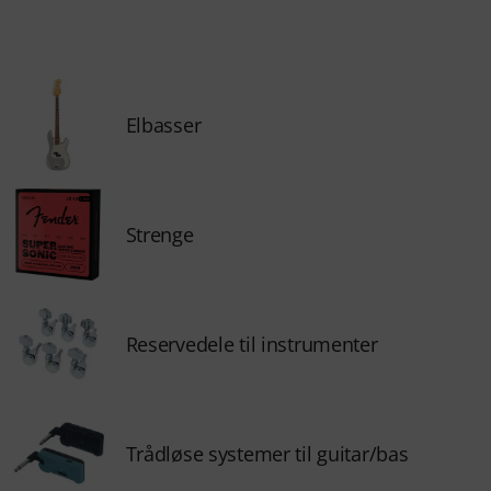
Elbasser
Strenge
Reservedele til instrumenter
Trådløse systemer til guitar/bas