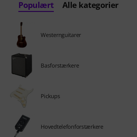
Populært
Alle kategorier
Westernguitarer
Basforstærkere
Pickups
Hovedtelefonforstærkere