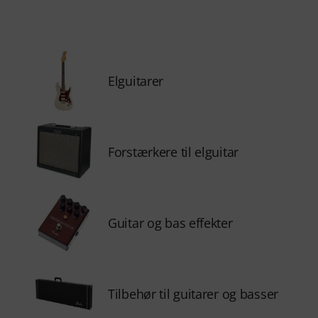
Elguitarer
Forstærkere til elguitar
Guitar og bas effekter
Tilbehør til guitarer og basser