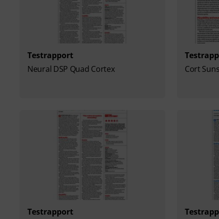
Testrapport
Testrapp
Neural DSP Quad Cortex
Cort Suns
Testrapport
Testrapp