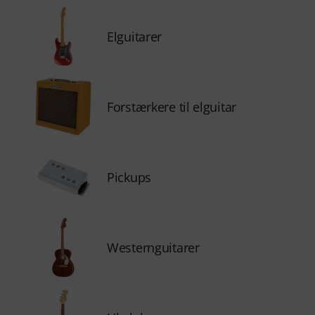
Elguitarer
Forstærkere til elguitar
Pickups
Westernguitarer