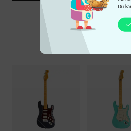
Du kan