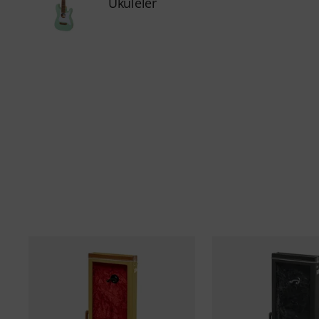
Ukuleler