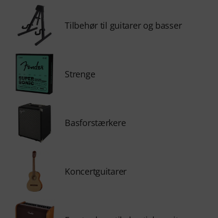
Tilbehør til guitarer og basser
Strenge
Basforstærkere
Koncertguitarer