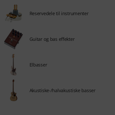
Reservedele til instrumenter
Guitar og bas effekter
Elbasser
Akustiske-/halvakustiske basser