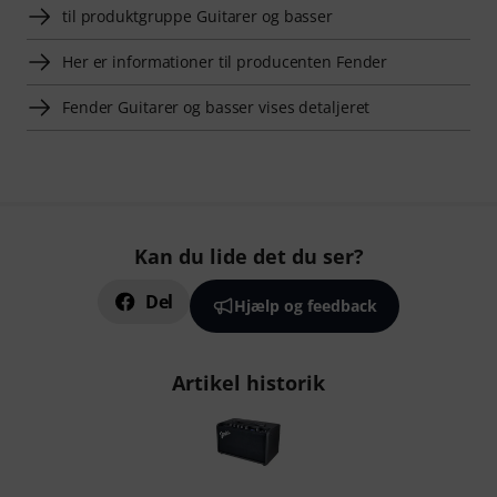
til produktgruppe Guitarer og basser
Her er informationer til producenten Fender
Fender Guitarer og basser vises detaljeret
Kan du lide det du ser?
Del
Hjælp og feedback
Artikel historik