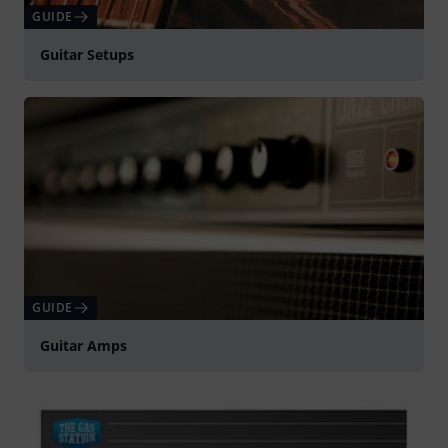
GUIDE
Guitar Setups
GUIDE
Guitar Amps