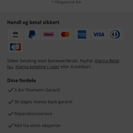
* Obligatorisk felt
Handl og betal sikkert
Sikker betaling med Bankoverførsel, PayPal,
Klarna Betal
Nu
,
Klarna betaling i rater
eller Kreditkort.
Dine fordele
3 års Thomann Garanti
30 dages money back garanti
Reparationsservice
Råd fra vores eksperter