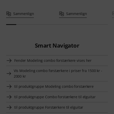
Sammenlign
Sammenlign
Smart Navigator
Fender Modeling combo forstærkere vises her
Vis Modeling combo forstærkere i priser fra 1500 kr -
2000 kr
til produktgruppe Modeling combo forstærkere
til produktgruppe Combo forstærkere til elguitar
til produktgruppe Forstærkere til elguitar