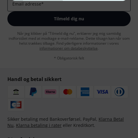
Email adresse
*
Tilmeld dig nu
Når jeg klikker på "Tilmeld dig nu", erklærer jeg mig samtidig
indforstået med at modtage e-mail-reklame. Dette tilsagn kan når som
helst trækkes tilbage. Find yderligere informationer i vores
informationer om databeskyttelse
.
* Obligatorisk felt
Handl og betal sikkert
Sikker betaling med Bankoverførsel, PayPal,
Klarna Betal
Nu
,
Klarna betaling i rater
eller Kreditkort.