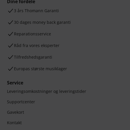
Dine fordele
3 års Thomann Garanti
30 dages money back garanti
Reparationsservice
Råd fra vores eksperter
Tilfredshedsgaranti
Europas største musiklager
Service
Leveringsomkostninger og leveringstider
Supportcenter
Gavekort
Kontakt