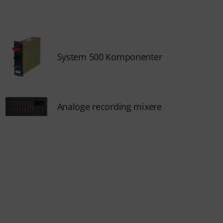
System 500 Komponenter
Analoge recording mixere