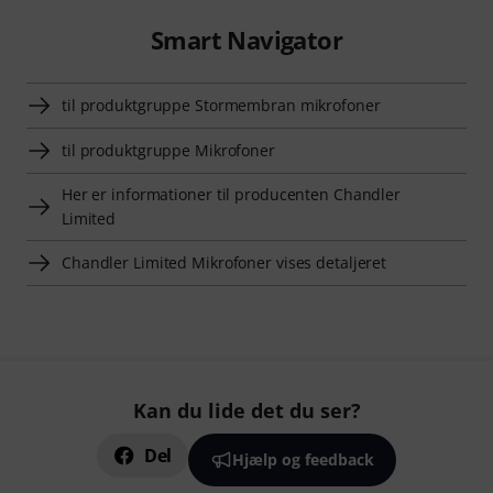
Smart Navigator
til produktgruppe Stormembran mikrofoner
til produktgruppe Mikrofoner
Her er informationer til producenten Chandler
Limited
Chandler Limited Mikrofoner vises detaljeret
Kan du lide det du ser?
Del
Hjælp og feedback