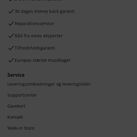
30 dages money back garanti
Reparationsservice
Råd fra vores eksperter
Tilfredshedsgaranti
Europas største musiklager
Service
Leveringsomkostninger og leveringstider
Supportcenter
Gavekort
Kontakt
Walk-in Store