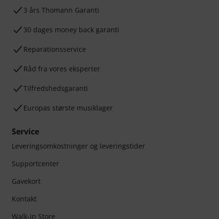
3 års Thomann Garanti
30 dages money back garanti
Reparationsservice
Råd fra vores eksperter
Tilfredshedsgaranti
Europas største musiklager
Service
Leveringsomkostninger og leveringstider
Supportcenter
Gavekort
Kontakt
Walk-in Store