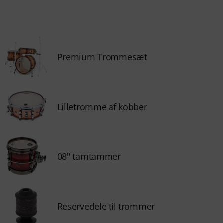
Premium Trommesæt
Lilletromme af kobber
08" tamtammer
Reservedele til trommer