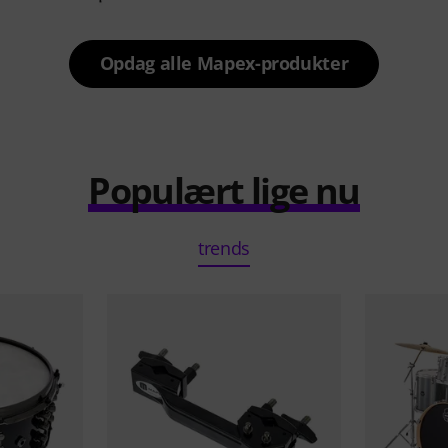
Opdag alle Mapex-produkter
Populært lige nu
trends