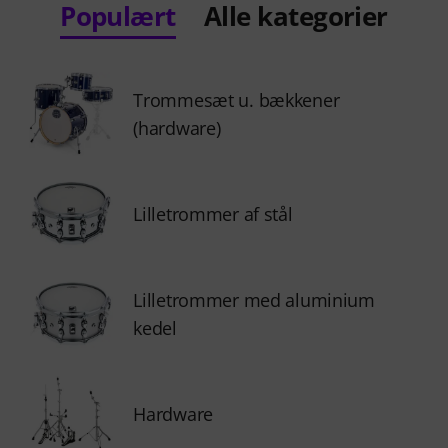
Populært
Alle kategorier
Trommesæt u. bækkener
(hardware)
Lilletrommer af stål
Lilletrommer med aluminium
kedel
Hardware