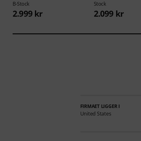
B-Stock
Stock
2.999 kr
2.099 kr
FIRMAET LIGGER I
United States