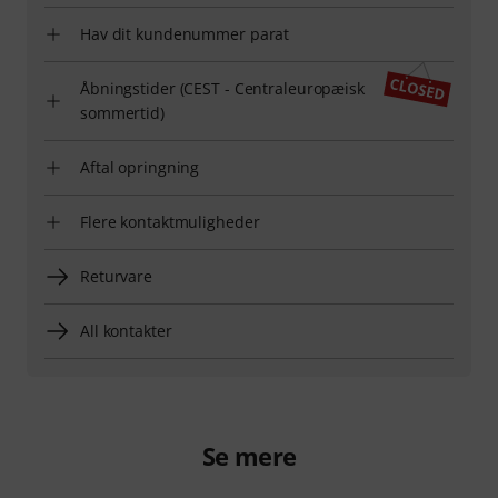
Hav dit kundenummer parat
Åbningstider (CEST - Centraleuropæisk
sommertid)
Aftal opringning
Flere kontaktmuligheder
Returvare
All kontakter
Se mere