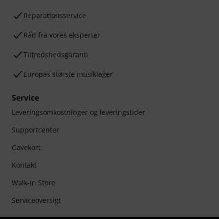
Reparationsservice
Råd fra vores eksperter
Tilfredshedsgaranti
Europas største musiklager
Service
Leveringsomkostninger og leveringstider
Supportcenter
Gavekort
Kontakt
Walk-in Store
Serviceoversigt