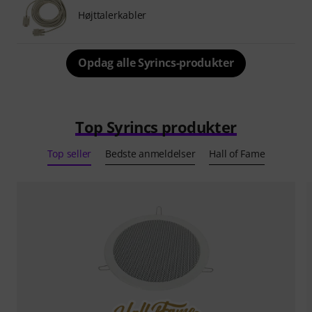
Højttalerkabler
Opdag alle Syrincs-produkter
Top Syrincs produkter
Top seller
Bedste anmeldelser
Hall of Fame