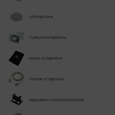
Loftshøjttalere
Trykkammerhøjttalere
Hylstre til højttalere
Tilbehør til højttalere
Vægholdere installationstilbehør