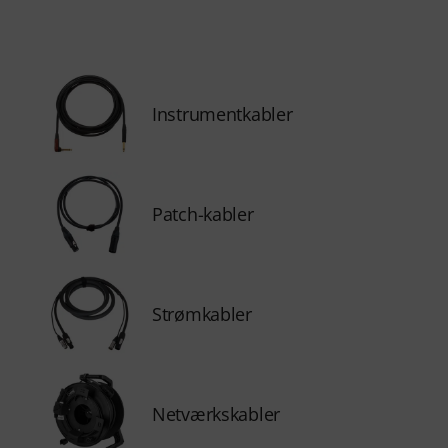
Instrumentkabler
Patch-kabler
Strømkabler
Netværkskabler