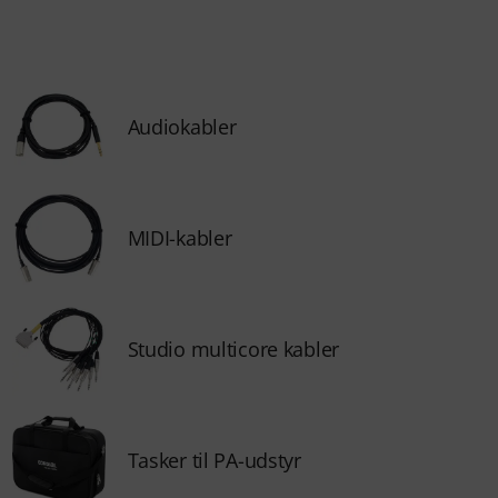
Audiokabler
MIDI-kabler
Studio multicore kabler
Tasker til PA-udstyr