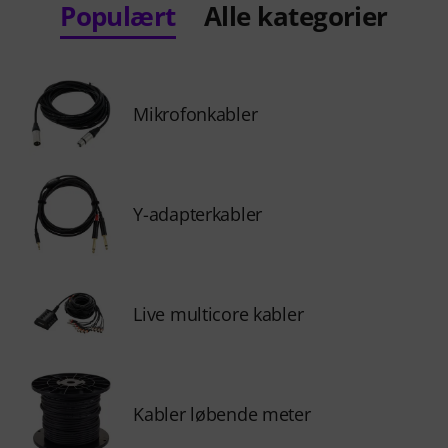
Populært
Alle kategorier
Mikrofonkabler
Y-adapterkabler
Live multicore kabler
Kabler løbende meter