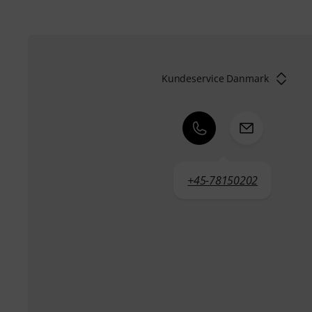
Kundeservice Danmark
+45-78150202