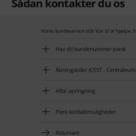
Sådan kontakter du os
Vores kundeservice står klar til at hjælpe, 
Hav dit kundenummer parat
Åbningstider (CEST - Centraleu
Aftal opringning
Flere kontaktmuligheder
Returvare