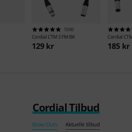
1500
Cordial
CTM 3 FM-BK
Cordial
CTM
129 kr
185 kr
Cordial Tilbud
Blow-Outs
Aktuelle tilbud