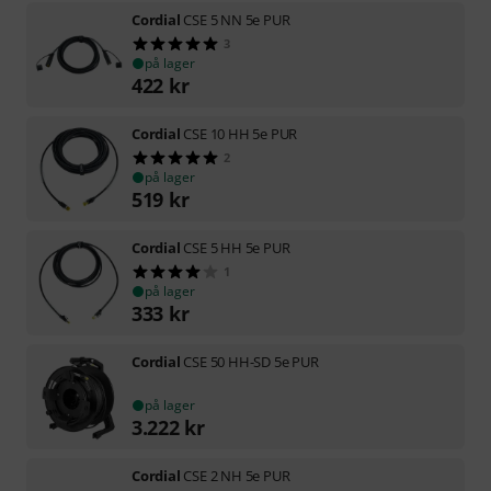
Cordial
CSE 5 NN 5e PUR
3
på lager
422
kr
Cordial
CSE 10 HH 5e PUR
2
på lager
519
kr
Cordial
CSE 5 HH 5e PUR
1
på lager
333
kr
Cordial
CSE 50 HH-SD 5e PUR
på lager
3.222
kr
Cordial
CSE 2 NH 5e PUR