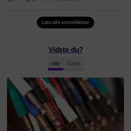
Læs alle anmeldelser
Vidste du?
Alle
Guide