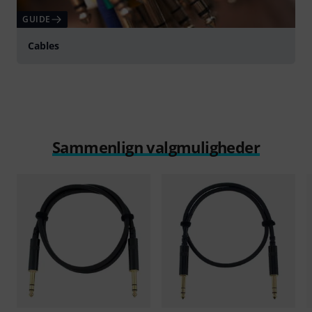
GUIDE
Cables
Sammenlign valgmuligheder