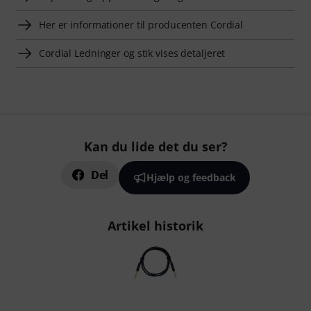
Her er informationer til producenten Cordial
Cordial Ledninger og stik vises detaljeret
Kan du lide det du ser?
Del
Hjælp og feedback
Artikel historik