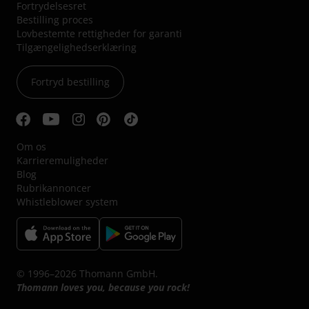
Fortrydelsesret
Bestilling proces
Lovbestemte rettigheder for garanti
Tilgængelighedserklæring
Fortryd bestilling
Om os
Karrieremuligheder
Blog
Rubrikannoncer
Whistleblower system
© 1996–2026 Thomann GmbH.
Thomann loves you, because you rock!