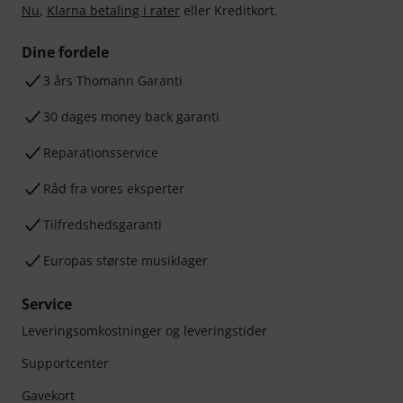
Nu
,
Klarna betaling i rater
eller Kreditkort.
Dine fordele
3 års Thomann Garanti
30 dages money back garanti
Reparationsservice
Råd fra vores eksperter
Tilfredshedsgaranti
Europas største musiklager
Service
Leveringsomkostninger og leveringstider
Supportcenter
Gavekort