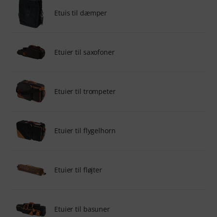
Etuis til dæmper
Etuier til saxofoner
Etuier til trompeter
Etuier til flygelhorn
Etuier til fløjter
Etuier til basuner