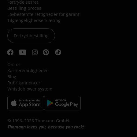
Fortrydelsesret
Bestilling proces
Lovbestemte rettigheder for garanti
Tilgængelighedserklæring
Fortryd bestilling
Om os
Karrieremuligheder
Blog
Rubrikannoncer
Whistleblower system
© 1996–2026 Thomann GmbH.
Thomann loves you, because you rock!